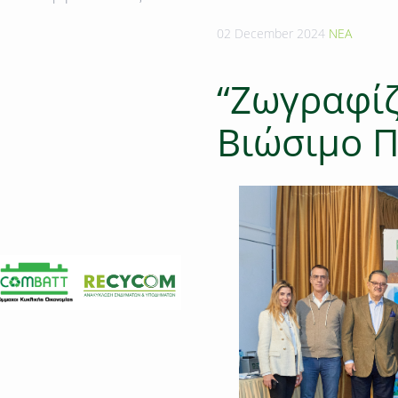
02 December 2024
ΝΕΑ
“Ζωγραφίζ
Βιώσιμο Π