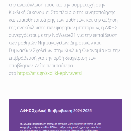
την ανακύκλωσή τους και την συμμετοχή στην
Κυκλική Οικονομία. Στο πλαίσιο της κινητοποίησης
και ευαισθητοποίησης των μαθητών, και την αύξηση
της ανακύκλωσης των φορητών μπαταριών, η ΑΦΗΣ
συνεργάζεται με την NoWaste21 για την εκπαίδευση
των μαθητών Νηπιαγωγείων, Δημοτικών και
Γυμνασίων Σχολείων στην Κυκλική Οικονομία και την
επιβράβευσή για την ορθή διαχείριση των
αποβλήτων. Δείτε περισσότερα
στο
https://afis.gr/sxoliki-epivravefsi