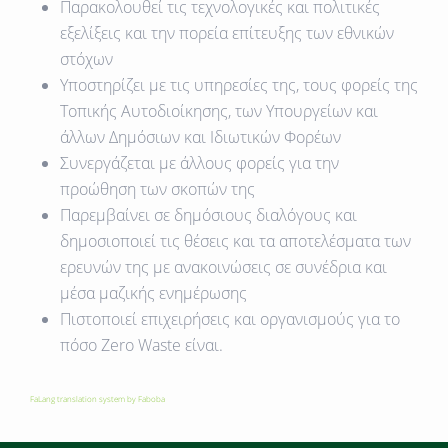
Παρακολουθεί τις τεχνολογικές και πολιτικές
εξελίξεις και την πορεία επίτευξης των εθνικών
στόχων
Υποστηρίζει με τις υπηρεσίες της, τους φορείς της
Τοπικής Αυτοδιοίκησης, των Υπουργείων και
άλλων Δημόσιων και Ιδιωτικών Φορέων
Συνεργάζεται με άλλους φορείς για την
προώθηση των σκοπών της
Παρεμβαίνει σε δημόσιους διαλόγους και
δημοσιοποιεί τις θέσεις και τα αποτελέσματα των
ερευνών της με ανακοινώσεις σε συνέδρια και
μέσα μαζικής ενημέρωσης
Πιστοποιεί επιχειρήσεις και οργανισμούς για το
πόσο Zero Waste είναι.
FaLang translation system by Faboba