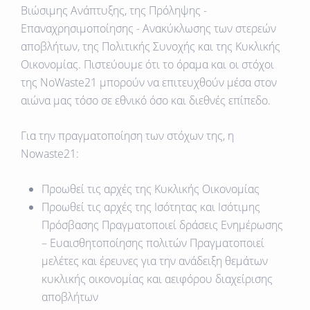
Βιώσιμης Ανάπτυξης, της Πρόληψης -
Επαναχρησιμοποίησης - Ανακύκλωσης των στερεών
αποβλήτων, της Πολιτικής Συνοχής και της Κυκλικής
Οικονομίας. Πιστεύουμε ότι το όραμα και οι στόχοι
της NoWaste21 μπορούν να επιτευχθούν μέσα στον
αιώνα μας τόσο σε εθνικό όσο και διεθνές επίπεδο.
Για την πραγματοποίηση των στόχων της, η
Nowaste21:
Προωθεί τις αρχές της Κυκλικής Οικονομίας
Προωθεί τις αρχές της Ισότητας και Ισότιμης
Πρόσβασης Πραγματοποιεί δράσεις Ενημέρωσης
– Ευαισθητοποίησης πολιτών Πραγματοποιεί
μελέτες και έρευνες για την ανάδειξη θεμάτων
κυκλικής οικονομίας και αειφόρου διαχείρισης
αποβλήτων