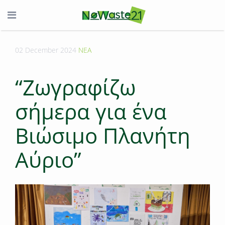
02 December 2024
ΝΕΑ
“Ζωγραφίζω
σήμερα για ένα
Βιώσιμο Πλανήτη
Αύριο”