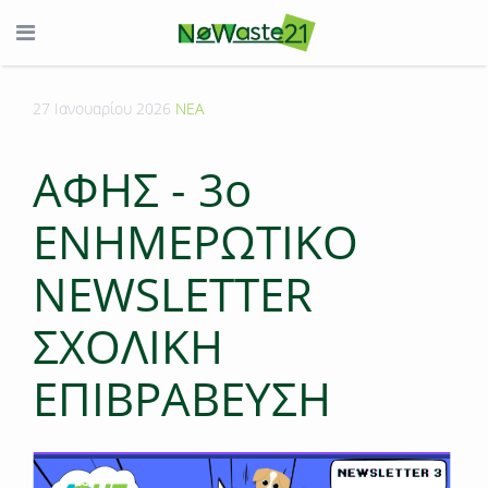
27 Ιανουαρίου 2026
ΝΕΑ
ΑΦΗΣ - 3o
ENHMEΡΩΤΙΚΟ
NEWSLETTER
ΣΧΟΛΙΚΗ
ΕΠΙΒΡΑΒΕΥΣΗ