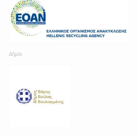
Δήμοι