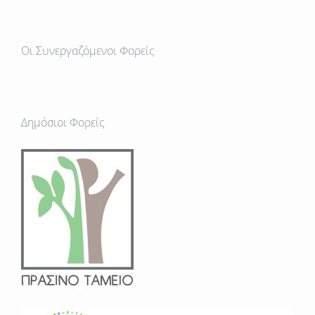
Οι Συνεργαζόμενοι Φορείς
Δημόσιοι Φορείς