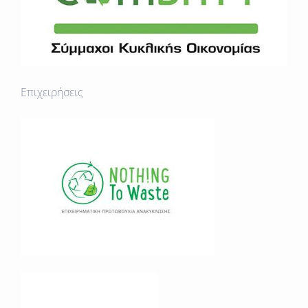
Επιχειρήσεις