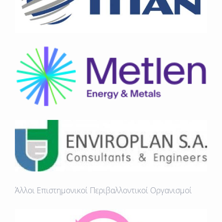
Άλλοι Επιστημονικοί Περιβαλλοντικοί Οργανισμοί