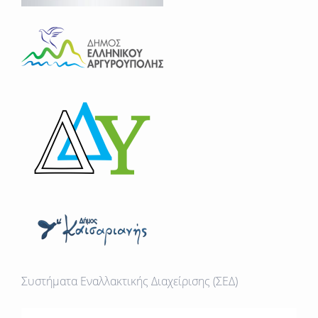
Συστήματα Εναλλακτικής Διαχείρισης (ΣΕΔ)