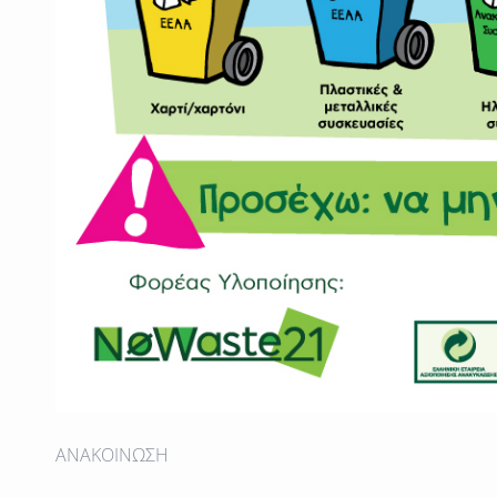
ΑΝΑΚΟΙΝΩΣΗ