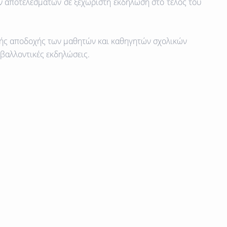
 αποτελεσμάτων σε ξεχωριστή εκδήλωση στο τέλος του
κής αποδοχής των μαθητών και καθηγητών σχολικών
βαλλοντικές εκδηλώσεις.