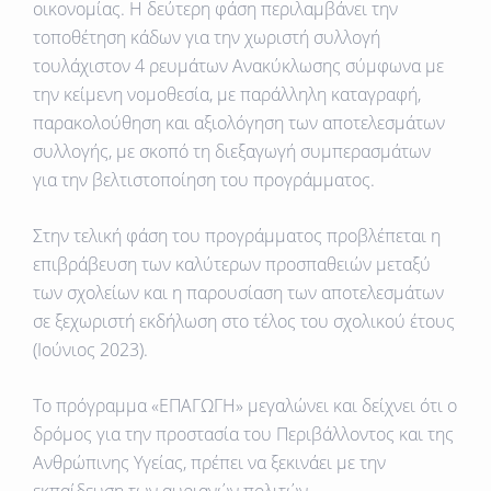
οικονομίας. Η δεύτερη φάση περιλαμβάνει την
τοποθέτηση κάδων για την χωριστή συλλογή
τουλάχιστον 4 ρευμάτων Ανακύκλωσης σύμφωνα με
την κείμενη νομοθεσία, με παράλληλη καταγραφή,
παρακολούθηση και αξιολόγηση των αποτελεσμάτων
συλλογής, με σκοπό τη διεξαγωγή συμπερασμάτων
για την βελτιστοποίηση του προγράμματος.
Στην τελική φάση του προγράμματος προβλέπεται η
επιβράβευση των καλύτερων προσπαθειών μεταξύ
των σχολείων και η παρουσίαση των αποτελεσμάτων
σε ξεχωριστή εκδήλωση στο τέλος του σχολικού έτους
(Ιούνιος 2023).
Το πρόγραμμα «ΕΠΑΓΩΓΗ» μεγαλώνει
και δείχνει ότι ο
δρόμος για την προστασία του Περιβάλλοντος και της
Ανθρώπινης Υγείας,
πρέπει να ξεκινάει με την