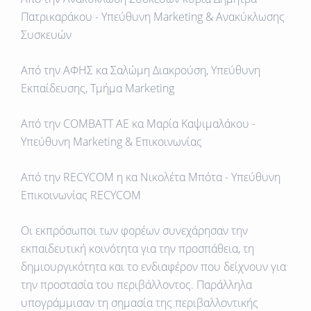
Πατρικαράκου - Υπεύθυνη Marketing & Ανακύκλωσης
Συσκευών
Από την ΑΦΗΣ κα Σαλώμη Διακρούση, Υπεύθυνη
Εκπαίδευσης, Τμήμα Marketing
Από την COMBATT AE κα Μαρία Καψιμαλάκου -
Υπεύθυνη Marketing & Επικοινωνίας
Aπό την RECYCOM η κα Νικολέτα Μπότα - Υπεύθυνη
Επικοινωνίας RECYCOM
Οι εκπρόσωποι των φορέων συνεχάρησαν την
εκπαιδευτική κοινότητα για την προσπάθεια, τη
δημιουργικότητα και το ενδιαφέρον που δείχνουν για
την προστασία του περιβάλλοντος. Παράλληλα
υπογράμμισαν τη σημασία της περιβαλλοντικής