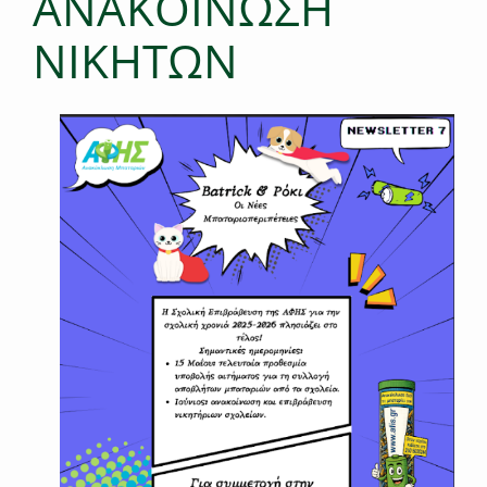
ΑΝΑΚΟΙΝΩΣΗ
ΝΙΚΗΤΩΝ