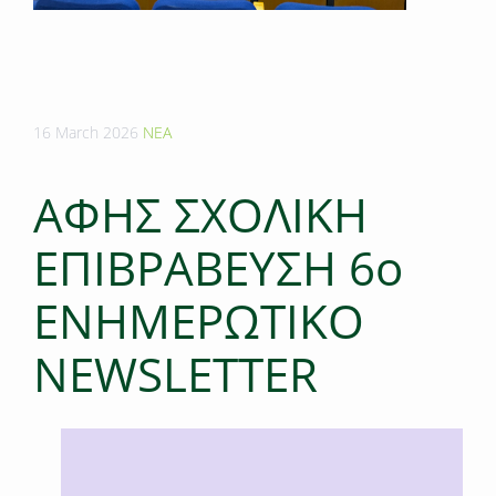
16 March 2026
ΝΕΑ
AΦΗΣ ΣΧΟΛΙΚΗ
ΕΠΙΒΡΑΒΕΥΣΗ 6ο
ΕΝΗΜΕΡΩΤΙΚΟ
ΝΕWSLETTER