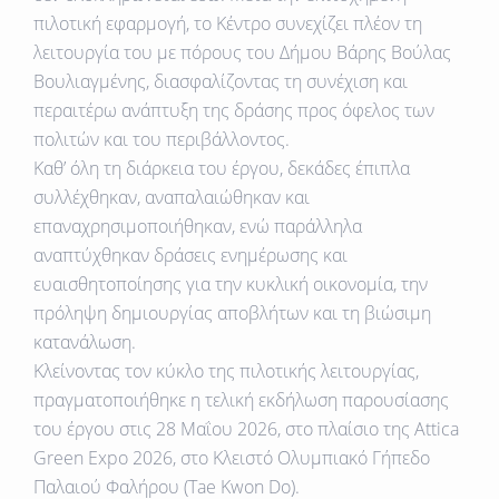
πιλοτική εφαρμογή, το Κέντρο συνεχίζει πλέον τη
λειτουργία του με πόρους του Δήμου Βάρης Βούλας
Βουλιαγμένης, διασφαλίζοντας τη συνέχιση και
περαιτέρω ανάπτυξη της δράσης προς όφελος των
πολιτών και του περιβάλλοντος.
Καθ’ όλη τη διάρκεια του έργου, δεκάδες έπιπλα
συλλέχθηκαν, αναπαλαιώθηκαν και
επαναχρησιμοποιήθηκαν, ενώ παράλληλα
αναπτύχθηκαν δράσεις ενημέρωσης και
ευαισθητοποίησης για την κυκλική οικονομία, την
πρόληψη δημιουργίας αποβλήτων και τη βιώσιμη
κατανάλωση.
Κλείνοντας τον κύκλο της πιλοτικής λειτουργίας,
πραγματοποιήθηκε η τελική εκδήλωση παρουσίασης
του έργου στις 28 Μαΐου 2026, στο πλαίσιο της Attica
Green Expo 2026, στο Κλειστό Ολυμπιακό Γήπεδο
Παλαιού Φαλήρου (Tae Kwon Do).