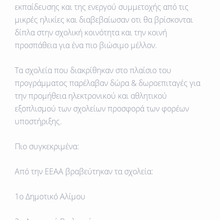
εκπαίδευσης και της ενεργού συμμετοχής από τις
μικρές ηλικίες και διαβεβαίωσαν οτι θα βρίσκονται
δίπλα στην σχολική κοινότητα και την κοινή
προσπάθεια για ένα πιο βιώσιμο μέλλον.
Τα σχολεία που διακρίθηκαν στο πλαίσιο του
προγράμματος παρέλαβαν δώρα & δωροεπιταγές για
την προμήθεια ηλεκτρονικού και αθλητικού
εξοπλισμού των σχολείων προσφορά των φορέων
υποστήριξης.
Πιο συγκεκριμένα:
Από την
ΕΕΑΑ
βραβεύτηκαν τα σχολεία:
1ο Δημοτικό Aλίμου