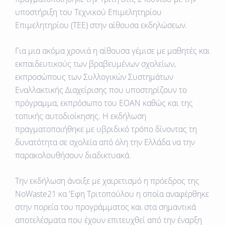
υποστήριξη του Τεχνικού Επιμελητηρίου
Επιμελητηρίου (ΤΕΕ) στην αίθουσα εκδηλώσεων.
Για μια ακόμα χρονιά η αίθουσα γέμισε με μαθητές και
εκπαιδευτικούς των βραβευμένων σχολείων,
εκπροσώπους των Συλλογικών Συστημάτων
Εναλλακτικής Διαχείρισης που υποστηρίζουν το
πρόγραμμα, εκπρόσωπο του ΕΟΑΝ καθώς και της
τοπικής αυτοδιοίκησης. Η εκδήλωση
πραγματοποιήθηκε με υβριδικό τρόπο δίνοντας τη
δυνατότητα σε σχολεία από όλη την Ελλάδα να την
παρακολουθήσουν διαδικτυακά.
Την εκδήλωση άνοιξε με χαιρετισμό η πρόεδρος της
NoWaste21 κα 'Εφη Τριτοπούλου η οποία αναφέρθηκε
στην πορεία του προγράμματος και στα σημαντικά
αποτελέσματα που έχουν επιτευχθεί από την έναρξη