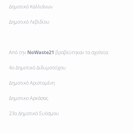
Δημοτικό Καλλιάνων
Δημοτικό Λεβιδίου
Από την
ΝοWaste21
βραβεύτηκαν τα σχολεία:
4ο Δημοτικό Διδυμοτείχου
Δημοτικό Αριστομένη
Δημοτικο Αρκάσας
23ο Δημοτικό Ευόσμου