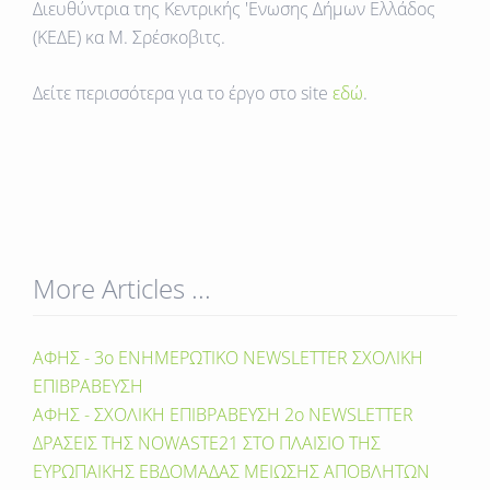
Διευθύντρια της Κεντρικής 'Ενωσης Δήμων Ελλάδος
(ΚΕΔΕ) κα Μ. Σρέσκοβιτς.
Δείτε περισσότερα για το έργο στο site
εδώ
.
More Articles ...
ΑΦΗΣ - 3o ENHMEΡΩΤΙΚΟ NEWSLETTER ΣΧΟΛΙΚΗ
ΕΠΙΒΡΑΒΕΥΣΗ
ΑΦΗΣ - ΣΧΟΛΙΚΗ ΕΠΙΒΡΑΒΕΥΣΗ 2ο ΝΕWSLETTER
ΔΡΑΣΕΙΣ ΤΗΣ NOWASTE21 ΣΤΟ ΠΛΑΙΣΙΟ ΤΗΣ
ΕΥΡΩΠΑΙΚΗΣ ΕΒΔΟΜΑΔΑΣ ΜΕΙΩΣΗΣ ΑΠΟΒΛΗΤΩΝ