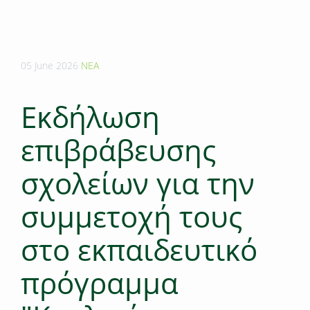
05 June 2026
ΝΕΑ
Εκδήλωση
επιβράβευσης
σχολείων για την
συμμετοχή τους
στο εκπαιδευτικό
πρόγραμμα