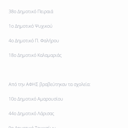
38ο Δημοτικό Πειραιά
1ο Δημοτικό Ψυχικού
4ο Δημοτικό Π. Φαλήρου
18ο Δημοτικό Καλαμαριάς
Από την
ΑΦΗΣ
βραβεύτηκαν τα σχολεία:
10ο Δημοτικό Aμαρουσίου
44ο Δημοτικό Λάρισας