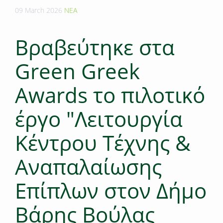
09 March 2026
ΝΕΑ
Βραβεύτηκε στα
Green Greek
Awards το πιλοτικό
έργο "Λειτουργία
Κέντρου Τέχνης &
Αναπαλαίωσης
Επίπλων στον Δήμο
Bάρης Βούλας