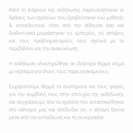
Κατά τη διάρκεια της εκδήλωσης παρουσιάστηκαν οι
δράσεις των σχολείων που βραβεύτηκαν ενώ μαθητές
& εκπαιδευτικοί τόσο από την αίθουσα όσο και
διαδικτυακά μοιράστηκαν τις εμπειρίες, τις απόψεις
και τους προβληματισμούς τους σχετικά με το
περιβάλλον και την ανακύκλωση.
Η εκδήλωση ολοκληρώθηκε σε ιδιαίτερα θερμό κλίμα
με κέρασμα για όλους τους παρευρισκόμενους.
Ευχαριστούμε θερμά τα συστήματα και τους φορείς
για την συμβολή τους στην επιτυχία της εκδήλωσης
και συγχαίρουμε όλα τα σχολεία που ανταποκρίθηκαν
στο κάλεσμά μας και απέδειξαν οτι η αλλαγή ξεκινά
μέσα από την εκπαίδευση και τη συνεργασία!