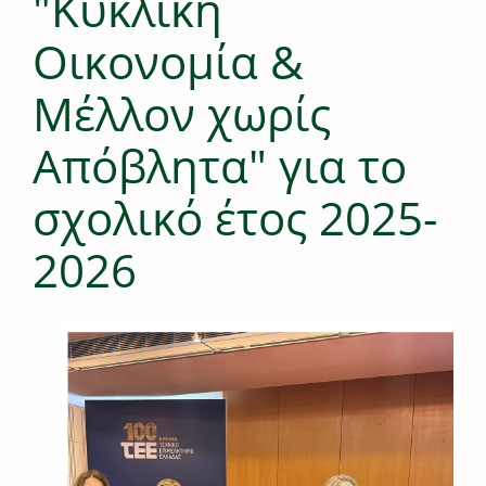
"Κυκλική
Οικονομία &
Μέλλον χωρίς
Απόβλητα" για το
σχολικό έτος 2025-
2026