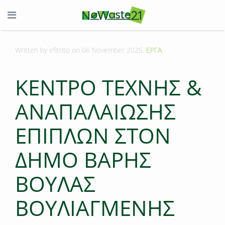
Written by efitrito on
06 November 2025
.
ΕΡΓΑ
KENTΡΟ ΤΕΧΝΗΣ &
ΑΝΑΠΑΛΑΙΩΣΗΣ
ΕΠΙΠΛΩΝ ΣΤΟΝ
ΔΗΜΟ ΒΑΡΗΣ
ΒΟΥΛΑΣ
ΒΟΥΛΙΑΓΜΕΝΗΣ