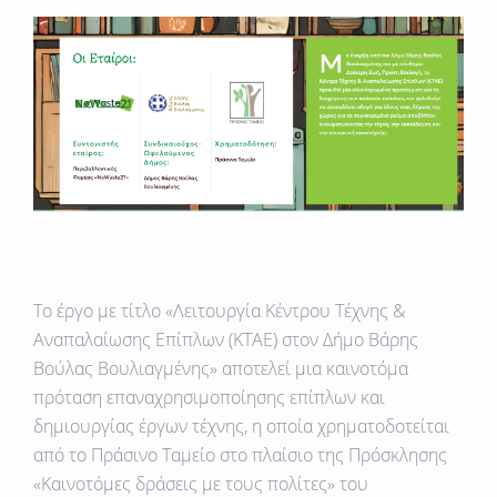
Το έργο με τίτλο «Λειτουργία Κέντρου Τέχνης &
Αναπαλαίωσης Επίπλων (ΚΤΑΕ) στον Δήμο Βάρης
Βούλας Βουλιαγμένης» αποτελεί μια καινοτόμα
πρόταση επαναχρησιμοποίησης επίπλων και
δημιουργίας έργων τέχνης, η οποία χρηματοδοτείται
από το Πράσινο Ταμείο στο πλαίσιο της Πρόσκλησης
«Καινοτόμες δράσεις με τους πολίτες» του