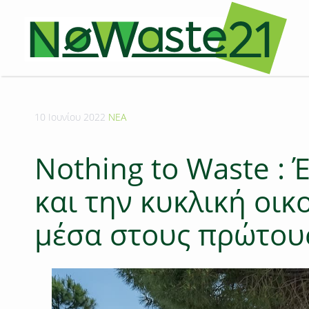
10 Ιουνίου 2022
ΝΕΑ
Nothing to Waste :
και την κυκλική οι
μέσα στους πρώτου