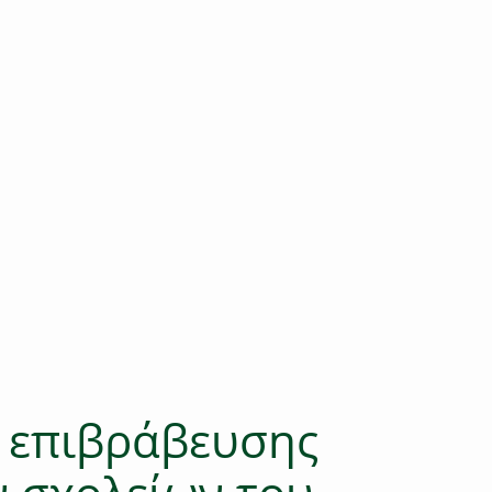
 επιβράβευσης