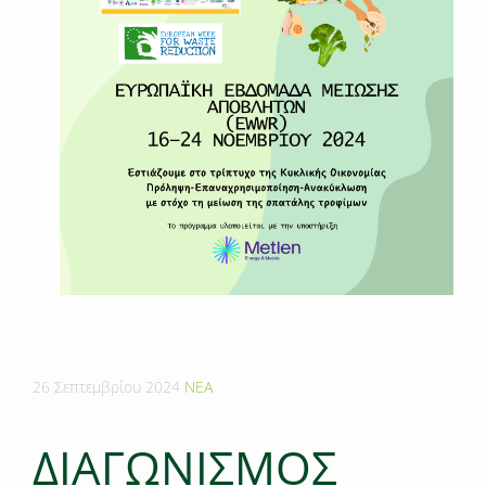
26 Σεπτεμβρίου 2024
ΝΕΑ
ΔΙΑΓΩΝΙΣΜΟΣ