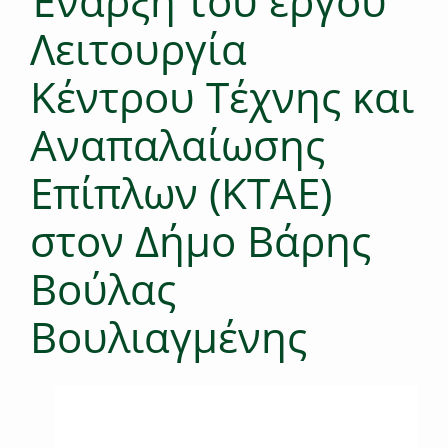
Έναρξη του έργου
Λειτουργία
Κέντρου Τέχνης και
Αναπαλαίωσης
Επίπλων (ΚΤΑΕ)
στον Δήμο Βάρης
Βούλας
Βουλιαγμένης