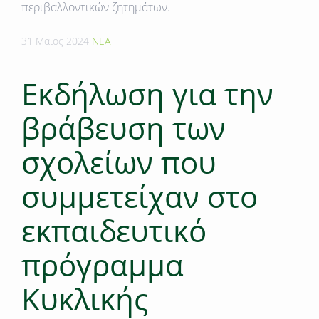
περιβαλλοντικών ζητημάτων.
31 Μαϊος 2024
ΝΕΑ
Εκδήλωση για την
βράβευση των
σχολείων που
συμμετείχαν στο
εκπαιδευτικό
πρόγραμμα
Κυκλικής