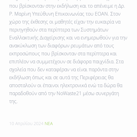
που βρίσκονταν στην εκδήλωση και το απένειμε η Δρ.
Ρ. Μαρίνη Υπεύθυνη Επικοινωνίας του ΕΟΑΝ. Στον
χώρο της έκθεσης οι μαθητές είχαν την ευκαιρία να
περιηγηθούν στα περίπτερα των Συστημάτων
Εναλλακτικής Διαχείρισης και να ενημερωθούν για την
ανακύκλωση των διαφόρων ρευμάτων από τους
εκπροσώπους που βρίσκονταν στα περίπτερα και
επιπλέον να συμμετέχουν σε διάφορα παιχνίδια. Στα
σχολεία που δεν καταφέραν να είναι παρόντα στην
εκδήλωση όπως και σε αυτά της Περιφέρειας θα
αποσταλούν οι έπαινοι ηλεκτρονικά ενώ τα δώρα θα
παραδοθούν από την ΝοWaste21 μέσω συνεργάτη
της.
10 Απριλίου 2024
ΝΕΑ