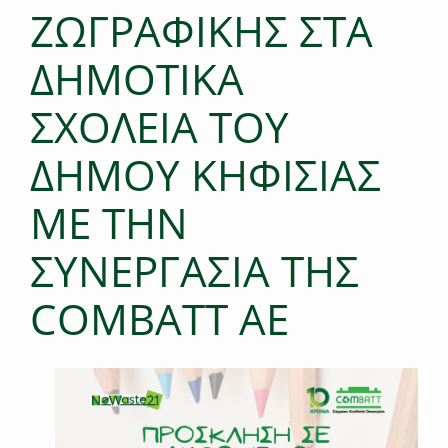
ΖΩΓΡΑΦΙΚΗΣ ΣΤΑ
ΔΗΜΟΤΙΚΑ
ΣΧΟΛΕΙΑ ΤΟΥ
ΔΗΜΟΥ ΚΗΦΙΣΙΑΣ
ΜΕ ΤΗΝ
ΣΥΝΕΡΓΑΣΙΑ ΤΗΣ
COMBATT AE