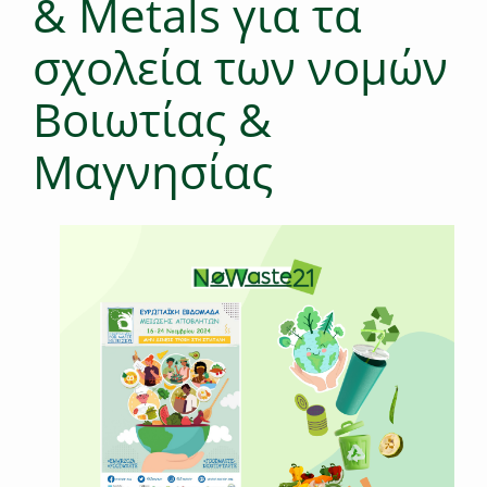
& Metals για τα
σχολεία των νομών
Βοιωτίας &
Μαγνησίας