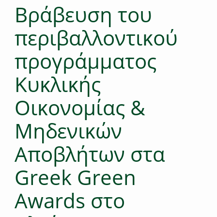
Βράβευση του
περιβαλλοντικού
προγράμματος
Κυκλικής
Οικονομίας &
Μηδενικών
Αποβλήτων στα
Greek Green
Awards στο