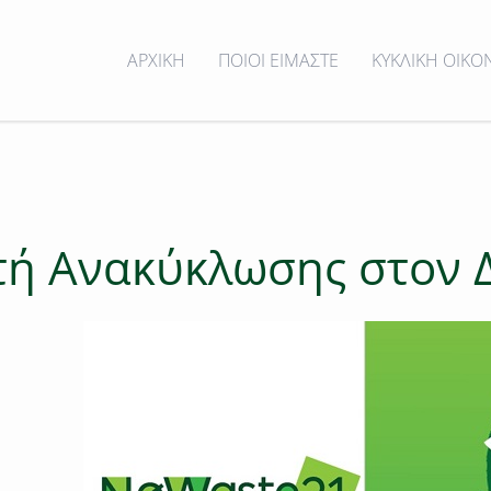
ΑΡΧΙΚΗ
ΠΟΙΟΙ ΕΙΜΑΣΤΕ
ΚΥΚΛΙΚΗ ΟΙΚΟ
ρτή Ανακύκλωσης στον