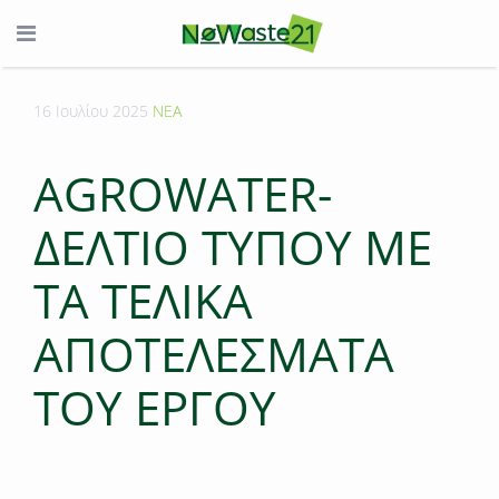
16 Ιουλίου 2025
ΝΕΑ
AGROWATER-
ΔΕΛΤΙΟ ΤΥΠΟΥ ΜΕ
ΤΑ ΤΕΛΙΚΑ
ΑΠΟΤΕΛΕΣΜΑΤΑ
ΤΟΥ ΕΡΓΟΥ