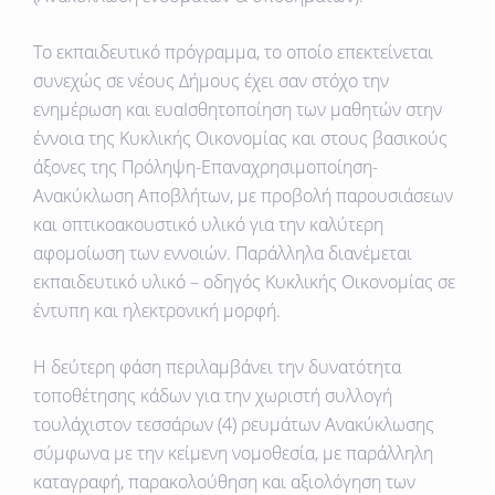
Το εκπαιδευτικό πρόγραμμα, το οποίο επεκτείνεται
συνεχώς σε νέους Δήμους έχει σαν στόχο την
ενημέρωση και ευαΙσθητοποίηση των μαθητών στην
έννοια της Κυκλικής Οικονομίας και στους βασικούς
άξονες της Πρόληψη-Επαναχρησιμοποίηση-
Ανακύκλωση Αποβλήτων, με προβολή παρουσιάσεων
και οπτικοακουστικό υλικό για την καλύτερη
αφομοίωση των εννοιών. Παράλληλα διανέμεται
εκπαιδευτικό υλικό – οδηγός Κυκλικής Οικονομίας σε
έντυπη και ηλεκτρονική μορφή.
Η δεύτερη φάση περιλαμβάνει την δυνατότητα
τοποθέτησης κάδων για την χωριστή συλλογή
τουλάχιστον τεσσάρων (4) ρευμάτων Ανακύκλωσης
σύμφωνα με την κείμενη νομοθεσία, με παράλληλη
καταγραφή, παρακολούθηση και αξιολόγηση των