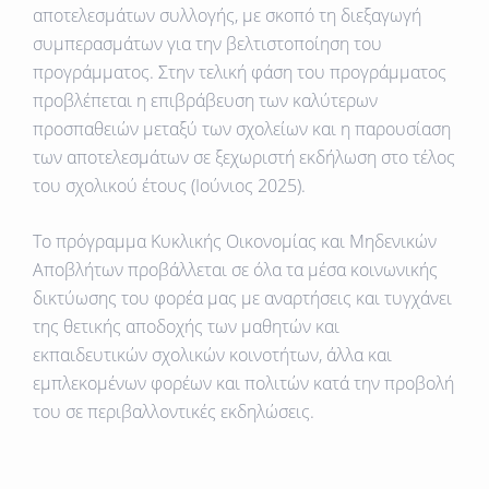
αποτελεσμάτων συλλογής, με σκοπό τη διεξαγωγή
συμπερασμάτων για την βελτιστοποίηση του
προγράμματος. Στην τελική φάση του προγράμματος
προβλέπεται η επιβράβευση των καλύτερων
προσπαθειών μεταξύ των σχολείων και η παρουσίαση
των αποτελεσμάτων σε ξεχωριστή εκδήλωση στο τέλος
του σχολικού έτους (Ιούνιος 2025).
Το πρόγραμμα Κυκλικής Οικονομίας και Μηδενικών
Αποβλήτων προβάλλεται σε όλα τα μέσα κοινωνικής
δικτύωσης του φορέα μας με αναρτήσεις και τυγχάνει
της θετικής αποδοχής των μαθητών και
εκπαιδευτικών σχολικών κοινοτήτων, άλλα και
εμπλεκομένων φορέων και πολιτών κατά την προβολή
του σε περιβαλλοντικές εκδηλώσεις.