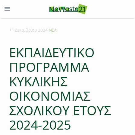
11 Δεκεμβρίου 2024
ΝΕΑ
ΕΚΠΑΙΔΕΥΤΙΚΟ
ΠΡΟΓΡΑΜΜΑ
ΚΥΚΛΙΚΗΣ
ΟΙΚΟΝΟΜΙΑΣ
ΣΧΟΛΙΚΟΥ ΕΤΟΥΣ
2024-2025